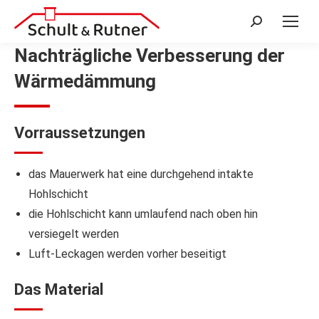
Search:
Nachträgliche Verbesserung der
Wärmedämmung
Vorraussetzungen
das Mauerwerk hat eine durchgehend intakte
Hohlschicht
die Hohlschicht kann umlaufend nach oben hin
versiegelt werden
Luft-Leckagen werden vorher beseitigt
Das Material