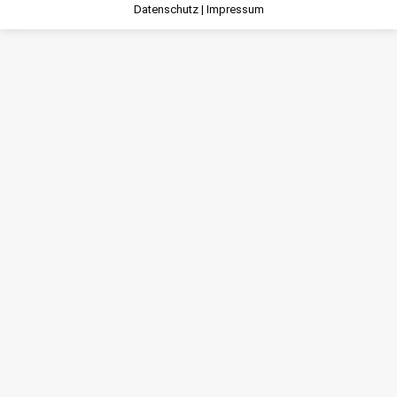
Datenschutz
|
Impressum