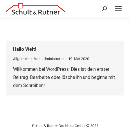
Search:
Hallo Welt!
Allgemein
Von
administrator
19. Mai 2020
Willkommen bei WordPress. Dies ist dein erster
Beitrag. Bearbeite oder lösche ihn und beginne mit
dem Schreiben!
Schult & Rutner Dachbau GmbH © 2023