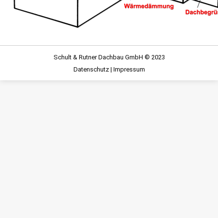
Schult & Rutner Dachbau GmbH © 2023
Datenschutz
|
Impressum