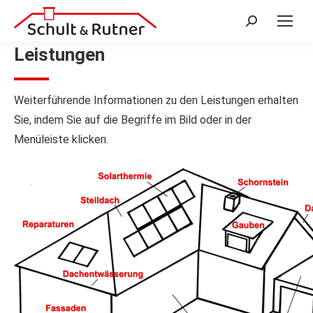
Search:
Leistungen
Weiterführende Informationen zu den Leistungen erhalten
Sie, indem Sie auf die Begriffe im Bild oder in der
Menüleiste klicken.