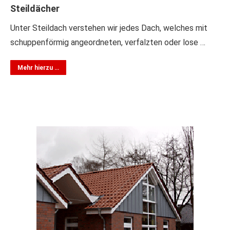
Steildächer
Unter Steildach verstehen wir jedes Dach, welches mit
schuppenförmig angeordneten, verfalzten oder lose …
Mehr hierzu …