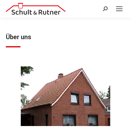
Search:
Über uns