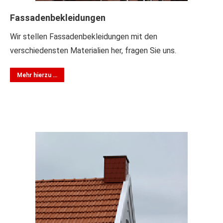
Fassadenbekleidungen
Wir stellen Fassadenbekleidungen mit den
verschiedensten Materialien her, fragen Sie uns.
Mehr hierzu …